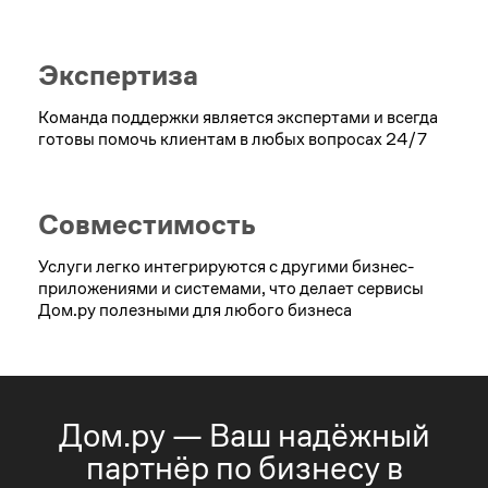
Экспертиза
Команда поддержки является экспертами и всегда
готовы помочь клиентам в любых вопросах 24/7
Совместимость
Услуги легко интегрируются с другими бизнес-
приложениями и системами, что делает сервисы
Дом.ру полезными для любого бизнеса
Дом.ру — Ваш надёжный
партнёр по бизнесу в