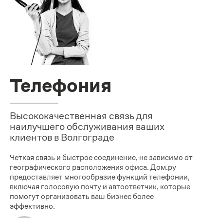
Телефония
Высококачественная связь для
наилучшего обслуживания ваших
клиентов в Волгограде
Четкая связь и быстрое соединение, не зависимо от
географического расположения офиса. Дом.ру
предоставляет многообразие функций телефонии,
включая голосовую почту и автоответчик, которые
помогут организовать ваш бизнес более
эффективно.