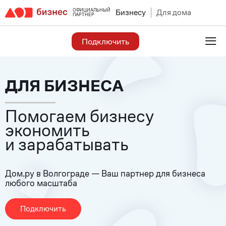
ОФИЦИАЛЬНЫЙ
Бизнесу
Для дома
ПАРТНЕР
≡
Подключить
ДЛЯ БИЗНЕСА
Помогаем бизнесу
экономить
и зарабатывать
Дом.ру в Волгограде — Ваш партнер для бизнеса
любого масштаба
Подключить