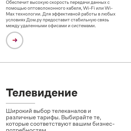
Обеспечит высокую скорость передачи данных с
помощью оптоволоконного кабеля, Wi-Fi или Wi-
Max технологии. Для эффективной работы в любых
условиях
Дом.ру предоставит
стабильную связь
между удаленными офисами и системами.
Телевидение
Широкий выбор телеканалов и
различные тарифы. Выбирайте те,
которые соответствуют вашим бизнес-
потребностям.