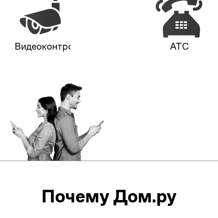
Видеоконтроль
АТС
Почему Дом.ру