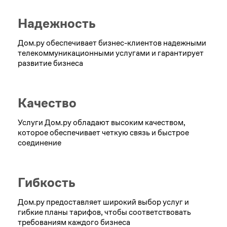
Надежность
Дом.ру обеспечивает бизнес-клиентов надежными
телекоммуникационными услугами и гарантирует
развитие бизнеса
Качество
Услуги Дом.ру обладают высоким качеством,
которое обеспечивает четкую связь и быстрое
соединение
Гибкость
Дом.ру предоставляет широкий выбор услуг и
гибкие планы тарифов, чтобы соответствовать
требованиям каждого бизнеса