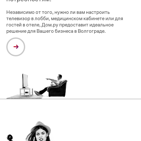
Независимо от того, нужно ли вам настроить
телевизор в лобби, медицинском кабинете или для
гостей в отеле, Дом.ру предоставит идеальное
решение для Вашего бизнеса в Волгограде.