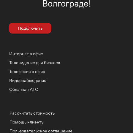
Волгограде!
Подключить
Интернет в офис
Телевидение для бизнеса
Телефония в офис
Видеонаблюдение
Облачная АТС
Рассчитать стоимость
Помощь клиенту
Пользовательское соглашение