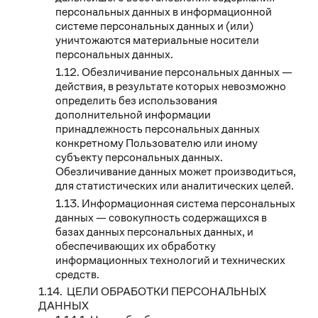
персональных данных в информационной
системе персональных данных и (или)
уничтожаются материальные носители
персональных данных.
Обезличивание персональных данных —
действия, в результате которых невозможно
определить без использования
дополнительной информации
принадлежность персональных данных
конкретному Пользователю или иному
субъекту персональных данных.
Обезличивание данных может производиться,
для статистических или аналитических целей.
Информационная система персональных
данных — совокупность содержащихся в
базах данных персональных данных, и
обеспечивающих их обработку
информационных технологий и технических
средств.
ЦЕЛИ ОБРАБОТКИ ПЕРСОНАЛЬНЫХ
ДАННЫХ