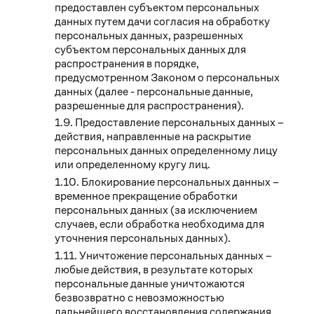
предоставлен субъектом персональных
данных путем дачи согласия на обработку
персональных данных, разрешенных
субъектом персональных данных для
распространения в порядке,
предусмотренном Законом о персональных
данных (далее - персональные данные,
разрешенные для распространения).
Предоставление персональных данных –
действия, направленные на раскрытие
персональных данных определенному лицу
или определенному кругу лиц.
Блокирование персональных данных –
временное прекращение обработки
персональных данных (за исключением
случаев, если обработка необходима для
уточнения персональных данных).
Уничтожение персональных данных –
любые действия, в результате которых
персональные данные уничтожаются
безвозвратно с невозможностью
дальнейшего восстановления содержания