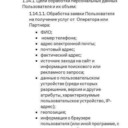
Цели обработки персональных данных
Пользователя и их объем:
Обработка заявки Пользователя
на получение услуг от Оператора или
Партнера:
ФИО;
номер телефона;
адрес электронной почты;
почтовый адрес;
фактический адрес;
источник захода на сайт и
информация поискового или
рекламного запроса;
данные о пользовательском
устройстве (среди которых
разрешение, версия и другие
атрибуты, характеризуемые
пользовательское устройство, IP-
адрес);
геопозиция;
информация о браузере
пользователя (или иной программе, с