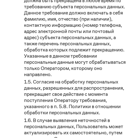
должна быть прекращена в любое время по
требованию субъекта персональных данных.
Данное требование должно включать в себя
фамилию, имя, отчество (при наличии),
контактную информацию (номер телефона,
адрес электронной почты или почтовый
адрес) субъекта персональных данных, а
также перечень персональных данных,
обработка которых подлежит прекращению.
Указанные в данном требовании
персональные данные могут обрабатываться
только Оператором, которому оно
направлено.
Согласие на обработку персональных
данных, разрешенных для распространения,
прекращает свое действие с момента
поступления Оператору требования,
указанного в п. 5.8. Политики в отношении
обработки персональных данных.
В случае выявления неточностей в
персональных данных, Пользователь может
актуализировать их самостоятельно, путем