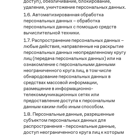
доступ), обезличивание, блокирование,
удаление, уничтожение персональных данных.
Автоматизированная обработка
персональных данных – обработка
персональных данных с помощью средств
вычислительной техники.
Распространение персональных данных –
любые действия, направленные на раскрытие
персональных данных неопределенному кругу
лиц (передача персональных данных) или на
ознакомление с персональными данными
неограниченного круга лиц, в том числе
обнародование персональных данных в
средствах массовой информации,
размещение в информационно-
телекоммуникационных сетях или
предоставление доступа к персональным
данным каким-либо иным способом.
Персональные данные, разрешенные
субъектом персональных данных для
распространения - персональные данные,
доступ неограниченного круга лиц к которым