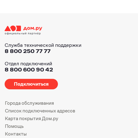
Служба технической поддержки
8 800 250 77 77
Отдел подключений
8 800 600 90 42
Подключиться
Города обслуживания
Список подключенных адресов
Карта покрытия Дом.ру
Помощь
Контакты