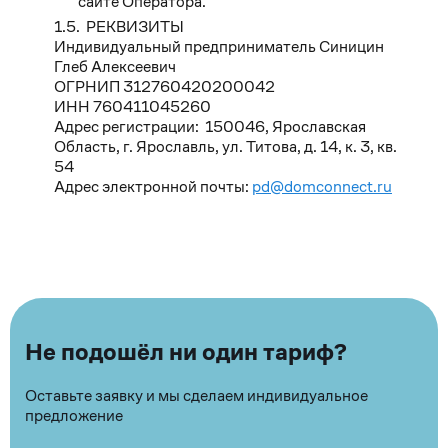
сайте Оператора.
РЕКВИЗИТЫ
Индивидуальный предприниматель Синицин
Глеб Алексеевич
ОГРНИП 312760420200042
ИНН 760411045260
Адрес регистрации: 150046, Ярославская
Область, г. Ярославль, ул. Титова, д. 14, к. 3, кв.
54
Адрес электронной почты:
pd@domconnect.ru
Не подошёл ни один тариф?
Оставьте заявку и мы сделаем индивидуальное
предложение