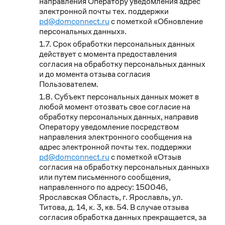
направления Оператору уведомления адрес
электронной почты тех. поддержки
pd@domconnect.ru
с пометкой «Обновление
персональных данных».
Срок обработки персональных данных
действует с момента предоставления
согласия на обработку персональных данных
и до момента отзыва согласия
Пользователем.
Субъект персональных данных может в
любой момент отозвать свое согласие на
обработку персональных данных, направив
Оператору уведомление посредством
направления электронного сообщения на
адрес электронной почты тех. поддержки
pd@domconnect.ru
с пометкой «Отзыв
согласия на обработку персональных данных»
или путем письменного сообщения,
направленного по адресу: 150046,
Ярославская Область, г. Ярославль, ул.
Титова, д. 14, к. 3, кв. 54. В случае отзыва
согласия обработка данных прекращается, за