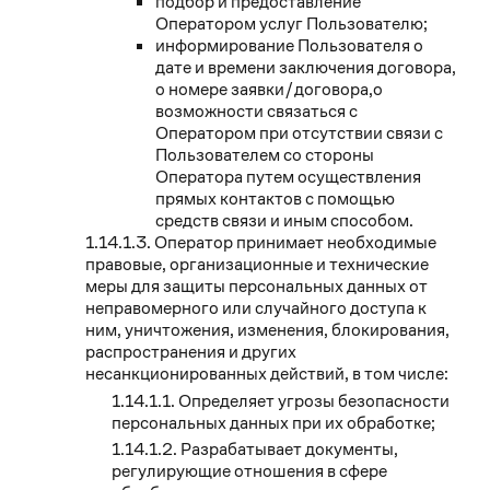
подбор и предоставление
Оператором услуг Пользователю;
информирование Пользователя о
дате и времени заключения договора,
о номере заявки/договора,о
возможности связаться с
Оператором при отсутствии связи с
Пользователем со стороны
Оператора путем осуществления
прямых контактов с помощью
средств связи и иным способом.
Оператор принимает необходимые
правовые, организационные и технические
меры для защиты персональных данных от
неправомерного или случайного доступа к
ним, уничтожения, изменения, блокирования,
распространения и других
несанкционированных действий, в том числе:
Определяет угрозы безопасности
персональных данных при их обработке;
Разрабатывает документы,
регулирующие отношения в сфере