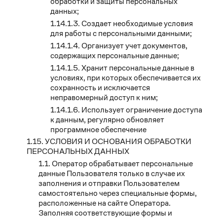
обработки и защиты персональных
данных;
Создает необходимые условия
для работы с персональными данными;
Организует учет документов,
содержащих персональные данные;
Хранит персональные данные в
условиях, при которых обеспечивается их
сохранность и исключается
неправомерный доступ к ним;
Использует ограничение доступа
к данным, регулярно обновляет
программное обеспечение
УСЛОВИЯ И ОСНОВАНИЯ ОБРАБОТКИ
ПЕРСОНАЛЬНЫХ ДАННЫХ
Оператор обрабатывает персональные
данные Пользователя только в случае их
заполнения и отправки Пользователем
самостоятельно через специальные формы,
расположенные на сайте Оператора.
Заполняя соответствующие формы и