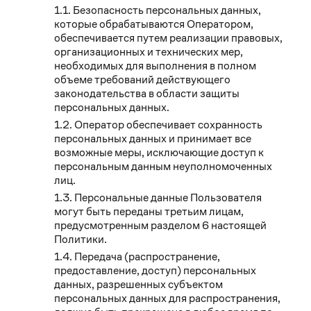
Безопасность персональных данных,
которые обрабатываются Оператором,
обеспечивается путем реализации правовых,
организационных и технических мер,
необходимых для выполнения в полном
объеме требований действующего
законодательства в области защиты
персональных данных.
Оператор обеспечивает сохранность
персональных данных и принимает все
возможные меры, исключающие доступ к
персональным данным неуполномоченных
лиц.
Персональные данные Пользователя
могут быть переданы третьим лицам,
предусмотренным разделом 6 настоящей
Политики.
Передача (распространение,
предоставление, доступ) персональных
данных, разрешенных субъектом
персональных данных для распространения,