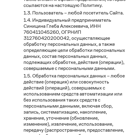
ссылаются на настоящую Политику.
Пользователь – любой посетитель Сайта.
Индивидуальный предприниматель
Синицина Глеба Алексеевича, ИНН
760411045260, ОГРНИП
312760420200042, осуществляющее
обработку персональных данных, а также
определяющее цели обработки персональных
данных, состав персональных данных,
подлежащих обработке, действия (операции),
совершаемые с персональными данными.
Обработка персональных данных – любое
действие (операция) или совокупность
действий (операций), совершаемых с
использованием средств автоматизации или
без использования таких средств с
персональными данными, включая сбор,
запись, систематизацию, накопление,
хранение, уточнение (обновление,
изменение), извлечение, использование,
передачу (распространение, предоставление,