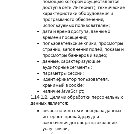
помощью которой осуществляется
доступ в сеть Интернет), технические
характеристики оборудования и
программного обеспечения,
используемых пользователем;
дата и время доступа, данные о
времени посещения;
пользовательские клики, просмотры
страниц, заполнения полей, показы и
просмотры баннеров и видео;
данные, характеризующие
аудиторные сегменты;
параметры сессии;
идентификатор пользователя,
хранимый в cookie;
наличие JavaScript;
Целями обработки персональных
данных является:
связь с клиентом и передача данных
интернет-провайдеру для
заключения договора на оказание
услуг связи;