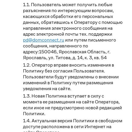
Пользователь может получить любые
разъяснения по интересующим вопросам,
касающихся обработки его персональных
данных, обратившись к Оператору с помощью
направления электронного сообщения на
адрес электронной почты тех. поддержки
pd@domconnect.ru
или путем письменного
сообщения, направленного по
адресу:150046, Ярославская Область, г.
Ярославль, ул. Титова, д. 14, к. 3, кв. 54
Оператор вправе вносить изменения в
Политику без согласия Пользователя.
Пользователи будут уведомлены о внесении
изменений в Политику путем размещения
уведомления на сайте.
Новая Политика вступает в силу с
момента ее размещения на сайте Оператора,
если иное не предусмотрено новой редакцией
Политики.
Актуальная версия Политики в свободном
доступе расположена в сети Интернет на