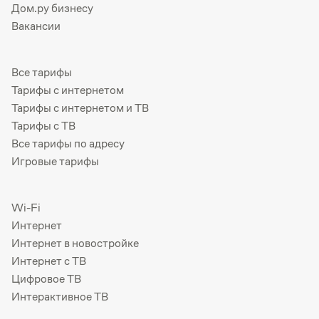
Дом.ру бизнесу
Вакансии
Все тарифы
Тарифы с интернетом
Тарифы с интернетом и ТВ
Тарифы с ТВ
Все тарифы по адресу
Игровые тарифы
Wi-Fi
Интернет
Интернет в новостройке
Интернет с ТВ
Цифровое ТВ
Интерактивное ТВ