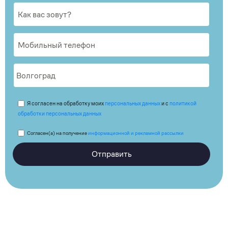
Я согласен на обработку моих
персональных данных
и с
политикой
обработки персональных данных
Согласен(а) на получение
информационной и рекламной рассылки
Отправить