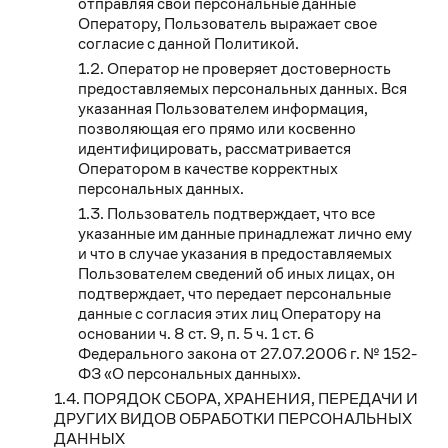
отправляя свои персональные данные
Оператору, Пользователь выражает свое
согласие с данной Политикой.
Оператор не проверяет достоверность
предоставляемых персональных данных. Вся
указанная Пользователем информация,
позволяющая его прямо или косвенно
идентифицировать, рассматривается
Оператором в качестве корректных
персональных данных.
Пользователь подтверждает, что все
указанные им данные принадлежат лично ему
и что в случае указания в предоставляемых
Пользователем сведений об иных лицах, он
подтверждает, что передает персональные
данные с согласия этих лиц Оператору на
основании ч. 8 ст. 9, п. 5 ч. 1 ст. 6
Федерального закона от 27.07.2006 г. № 152-
ФЗ «О персональных данных».
ПОРЯДОК СБОРА, ХРАНЕНИЯ, ПЕРЕДАЧИ И
ДРУГИХ ВИДОВ ОБРАБОТКИ ПЕРСОНАЛЬНЫХ
ДАННЫХ