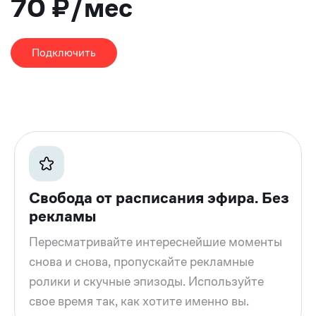
70 ₽/мес
Подключить
Свобода от расписания эфира. Без
рекламы
Пересматривайте интереснейшие моменты
снова и снова, пропускайте рекламные
ролики и скучные эпизоды. Используйте
свое время так, как хотите именно вы.