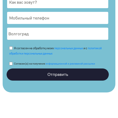
Я согласен на обработку моих
персональных данных
и с
политикой
обработки персональных данных
Согласен(а) на получение
информационной и рекламной рассылки
Отправить