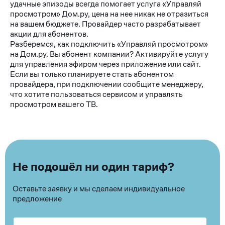
удачные эпизоды всегда помогает услуга «Управляй
просмотром» Дом.ру, цена на нее никак не отразиться
на вашем бюджете. Провайдер часто разрабатывает
акции для абонентов.
Разберемся, как подключить «Управляй просмотром»
на Дом.ру. Вы абонент компании? Активируйте услугу
для управления эфиром через приложение или сайт.
Если вы только планируете стать абонентом
провайдера, при подключении сообщите менеджеру,
что хотите пользоваться сервисом и управлять
просмотром вашего ТВ.
Не подошёл ни один тариф?
Оставьте заявку и мы сделаем индивидуальное
предложение