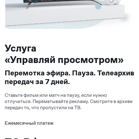
Услуга
«Управляй просмотром»
Перемотка эфира. Пауза. Телеархив
передач за 7 дней.
Ставьте фильм или матч на паузу, если нужно
отлучиться. Перематывайте рекламу. Смотрите в архиве
передач то, что пропустили на ТВ.
Ежемесячный платеж