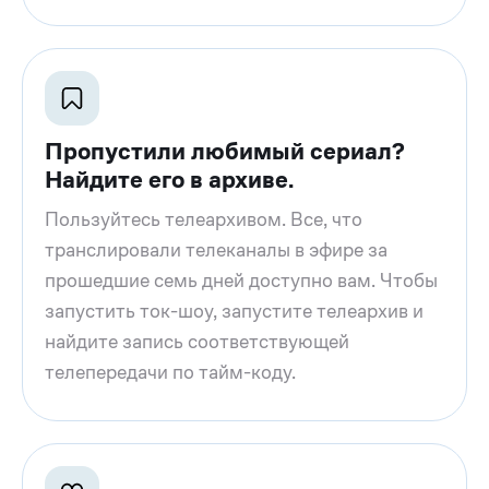
Пропустили любимый сериал?
Найдите его в архиве.
Пользуйтесь телеархивом. Все, что
транслировали телеканалы в эфире за
прошедшие семь дней доступно вам. Чтобы
запустить ток-шоу, запустите телеархив и
найдите запись соответствующей
телепередачи по тайм-коду.