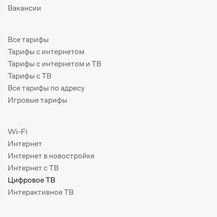
Вакансии
Все тарифы
Тарифы с интернетом
Тарифы с интернетом и ТВ
Тарифы с ТВ
Все тарифы по адресу
Игровые тарифы
Wi-Fi
Интернет
Интернет в новостройке
Интернет с ТВ
Цифровое ТВ
Интерактивное ТВ