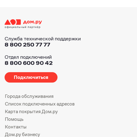
Служба технической поддержки
8 800 250 77 77
Отдел подключений
8 800 600 90 42
Подключиться
Города обслуживания
Список подключенных адресов
Карта покрытия Дом.ру
Помощь
Контакты
Дом.ру бизнесу