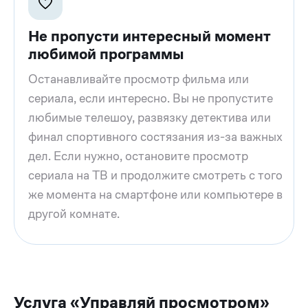
Не пропусти интересный момент
любимой программы
Останавливайте просмотр фильма или
сериала, если интересно. Вы не пропустите
любимые телешоу, развязку детектива или
финал спортивного состязания из-за важных
дел. Если нужно, остановите просмотр
сериала на ТВ и продолжите смотреть с того
же момента на смартфоне или компьютере в
другой комнате.
Услуга «Управляй просмотром»