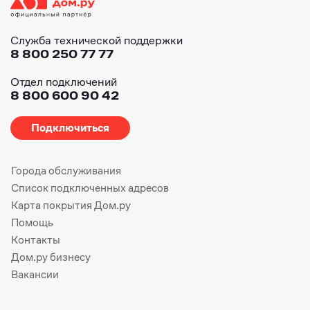
Служба технической поддержки
8 800 250 77 77
Отдел подключений
8 800 600 90 42
Подключиться
Города обслуживания
Список подключенных адресов
Карта покрытия Дом.ру
Помощь
Контакты
Дом.ру бизнесу
Вакансии