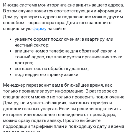
Иногда система мониторинга «не видит» вашего адреса.
В этом случае появится соответствующая информация.
Дом.ру проверить адрес на подключение можно другим
способом – через оператора. Для этого заполните
специальную
форму
на сайте:
укажите формат подключения: в квартиру или
частный сектор;
впишите номер телефона для обратной связи и
точный адрес, где планируется организация точки
доступа;
согласитесь на обработку данных;
подтвердите отправку заявки.
Менеджер перезвонит вам в ближайшее время, как
только проанализирует информацию. В разговоре со
специалистом можно не только проверить подключение
Дом.ру, но и узнать об акциях, выгодных тарифах и
дополнительных услугах. Если вы решили подключить
интернет или домашнее телевидение от провайдера,
можно сразу подать заявку. Просто выберите
подходящий тарифный план и подходящую дату и время