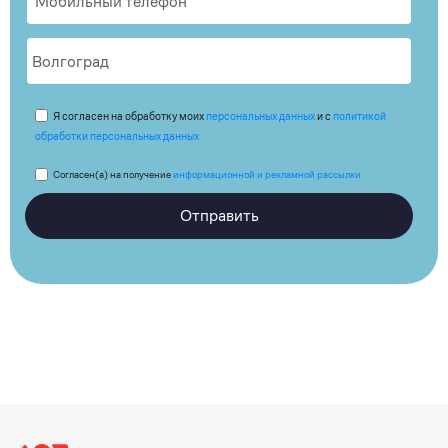
Я согласен на обработку моих
персональных данных
и с
политикой
обработки персональных данных
Согласен(а) на получение
информационной и рекламной рассылки
Отправить