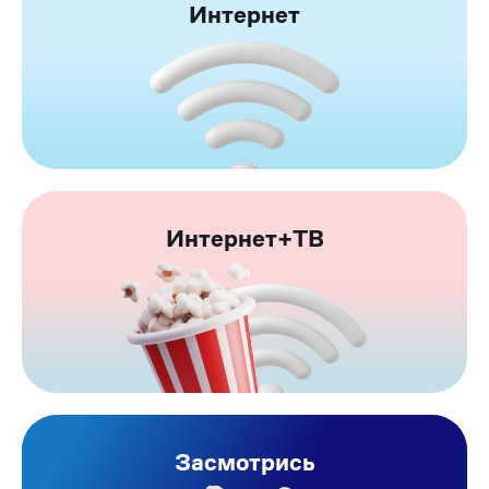
Интернет
Интернет+ТВ
Засмотрись