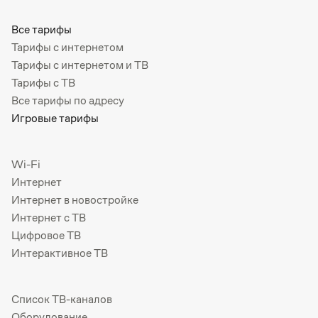
Все тарифы
Тарифы с интернетом
Тарифы с интернетом и ТВ
Тарифы с ТВ
Все тарифы по адресу
Игровые тарифы
Wi-Fi
Интернет
Интернет в новостройке
Интернет с ТВ
Цифровое ТВ
Интерактивное ТВ
Список ТВ-каналов
Оборудование