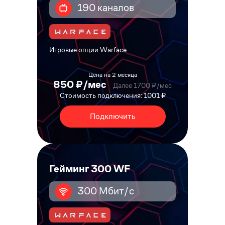
190 каналов
Игровые опции Warface
Цена на 2 месяца
850 ₽/мес
Далее 1700 ₽/мес
Стоимость подключения: 1001 ₽
Подключить
Гейминг 300 WF
300 Мбит/с