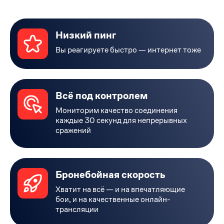
Низкий пинг
Вы реагируете быстро — интернет тоже
Всё под контролем
Мониторим качество соединения
каждые 30 секунд для непрерывных
сражений
Бронебойная скорость
Хватит на всё — и на впечатляющие
бои, и на качественные онлайн-
трансляции