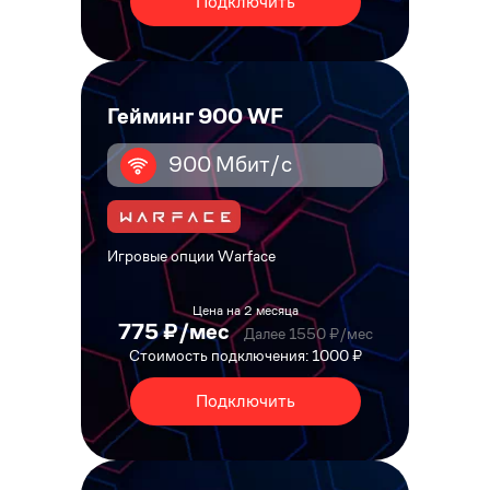
Подключить
Гейминг 900 WF
900 Мбит/с
Игровые опции Warface
Цена на 2 месяца
775 ₽/мес
Далее 1550 ₽/мес
Стоимость подключения: 1000 ₽
Подключить