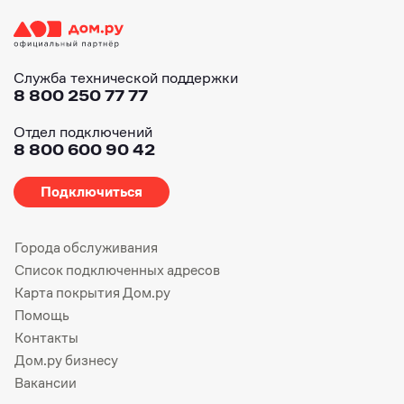
Служба технической поддержки
8 800 250 77 77
Отдел подключений
8 800 600 90 42
Подключиться
Города обслуживания
Список подключенных адресов
Карта покрытия Дом.ру
Помощь
Контакты
Дом.ру бизнесу
Вакансии