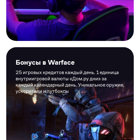
Бонусы в Warface
25 игровых кредитов каждый день. 1 единица
внутриигровой валюты «Дом.ру дни» за
каждый календарный день. Уникальное оружие,
ускорители и лутбоксы