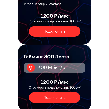
Игровые опции Warface
1200 ₽/мес
Стоимость подключения: 1000 ₽
Подключить
Гейминг 300 Леста
300 Мбит/с
1200 ₽/мес
Стоимость подключения: 1000 ₽
Подключить