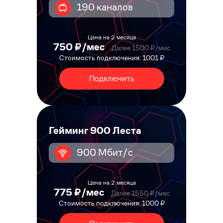
190 каналов
Цена на 2 месяца
750 ₽/мес
Далее 1500 ₽/мес
Стоимость подключения: 1001 ₽
Подключить
Гейминг 900 Леста
900 Мбит/с
Цена на 2 месяца
775 ₽/мес
Далее 1550 ₽/мес
Стоимость подключения: 1000 ₽