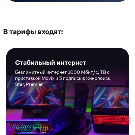
В тарифы входят:
Стабильный интернет
Безлимитный интернет 1000 Мбит/c, ТВ с
приставкой Movix и 3 подписки: Кинопоиск,
Star, Premier