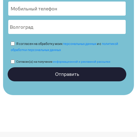
Я согласен на обработку моих
персональных данных
и с
политикой
обработки персональных данных
Согласен(а) на получение
информационной и рекламной рассылки
Отправить