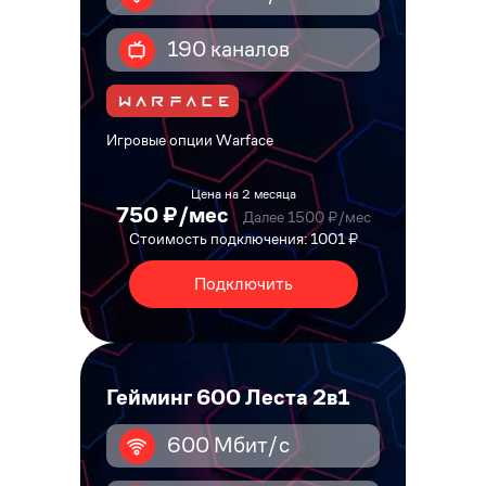
190 каналов
Игровые опции Warface
Цена на 2 месяца
750 ₽/мес
Далее 1500 ₽/мес
Стоимость подключения: 1001 ₽
Подключить
Гейминг 600 Леста 2в1
600 Мбит/с