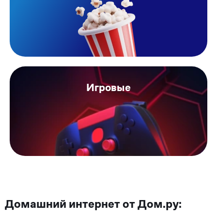
Игровые
Домашний интернет от Дом.ру: