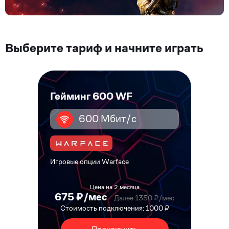
Выберите тариф и начните играть
Гейминг 600 WF
600 Мбит/с
Игровые опции Warface
Цена на 2 месяца
675 ₽/мес
Далее 1350 ₽/мес
Стоимость подключения: 1000 ₽