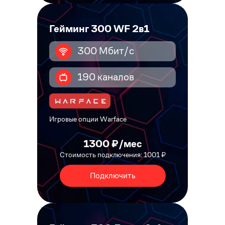
Гейминг 300 WF 2в1
300 Мбит/с
190 каналов
Игровые опции Warface
1300 ₽/мес
Стоимость подключения: 1001 ₽
Подключить