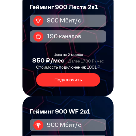
Гейминг 900 Леста 2в1
900 Мбит/с
190 каналов
Цена на 2 месяца
850 ₽/мес
Далее 1700 ₽/мес
Стоимость подключения: 1001 ₽
Подключить
Гейминг 900 WF 2в1
900 Мбит/с