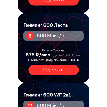
Подключить
Гейминг 600 Леста
600 Мбит/с
Цена на 2 месяца
675 ₽/мес
Далее 1350 ₽/мес
Стоимость подключения: 1000 ₽
Подключить
Гейминг 600 WF 2в1
600 Мбит/с