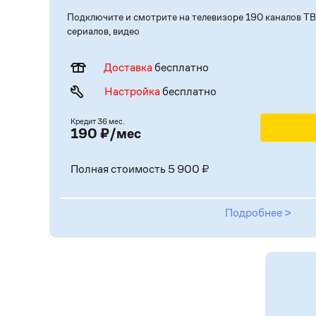
Подключите и смотрите на телевизоре 190 каналов ТВ
сериалов, видео
Доставка
бесплатно
Настройка
бесплатно
Кредит 36 мес.
190 ₽/мес
Полная стоимость 5 900 ₽
Подробнее >