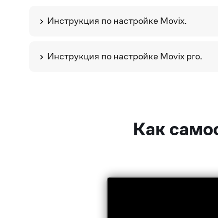
Инструкция по настройке Movix.
Инструкция по настройке Movix pro.
Как самос