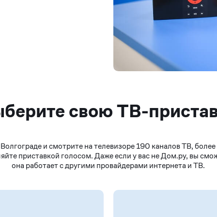
берите свою ТВ-приста
Волгограде и смотрите на телевизоре 190 каналов ТВ, более
яйте приставкой голосом. Даже если у вас не Дом.ру, вы смо
она работает с другими провайдерами интернета и ТВ.