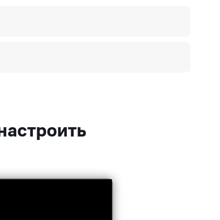
 настроить