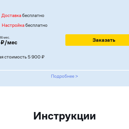
Доставка
бесплатно
Настройка
бесплатно
36 мес.
Заказать
 ₽/мес
я стоимость 5 900 ₽
Подробнее >
Инструкции