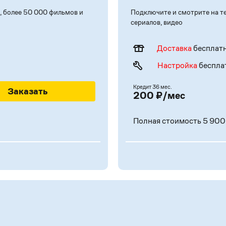
, более 50 000 фильмов и
Подключите и смотрите на те
сериалов, видео
Доставка
бесплат
Настройка
беспла
Кредит
36 мес.
Заказать
200 ₽/мес
Полная стоимость 5 900