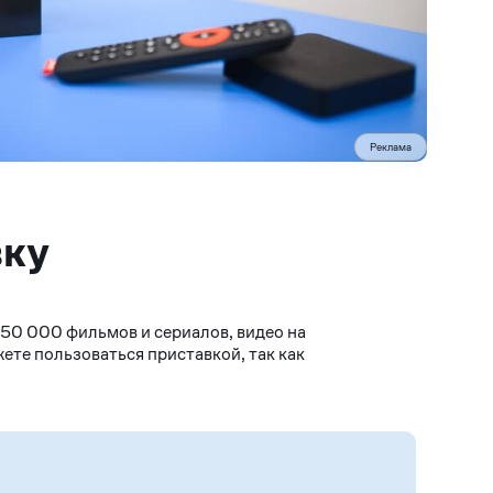
Реклама
вку
 50 000 фильмов и сериалов, видео на
жете пользоваться приставкой, так как