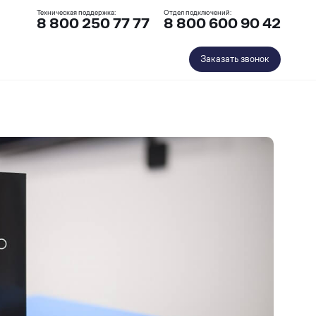
Техническая поддержка:
Отдел подключений:
8 800 250 77 77
8 800 600 90 42
Заказать звонок