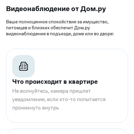
Видеонаблюдение от Дом.ру
Ваше полноценное спокойствие за имущество,
питомцев и близких обеспечит Дом.ру
видеонаблюдение в подъезде, доме или во дворе:
Что происходит в квартире
Не волнуйтесь, камера пришлет
уведомление, если кто-то попытается
проникнуть внутрь