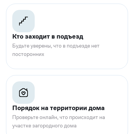
Кто заходит в подъезд
Будьте уверены, что в подъезде нет
посторонних
Порядок на территории дома
Проверьте онлайн, что происходит на
участке загородного дома