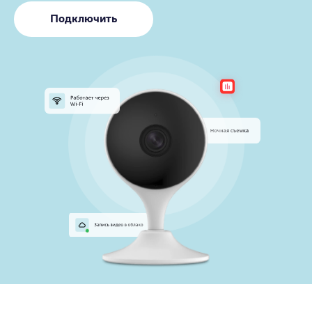
Подключить