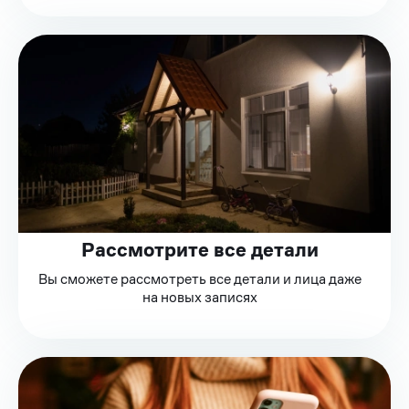
Рассмотрите все детали
Вы сможете рассмотреть все детали и лица даже
на новых записях