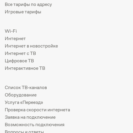
Все тарифы по адресу
Игровые тарифы
Wi-Fi
Интернет
Интернет в новостройке
Интернет с ТВ
Цифровое ТВ
Интерактивное ТВ
Список ТВ-каналов
Оборудование
Услуга «Переезд»
Проверка скорости интернета
Заявка на подключение
Возможность подключения
Вопросы и ответы