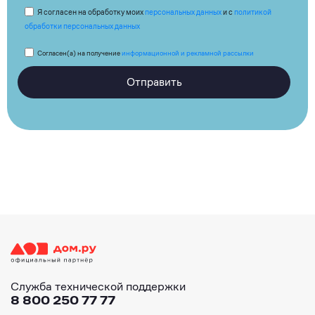
Я согласен на обработку моих
персональных данных
и с
политикой
обработки персональных данных
Согласен(а) на получение
информационной и рекламной рассылки
Отправить
Служба технической поддержки
8 800 250 77 77