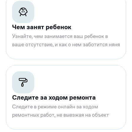
Чем занят ребенок
Узнайте, чем занимается ваш ребенок в
ваше отсутствие, и как о нем заботится няня
Следите за ходом ремонта
Следите в режиме онлайн за ходом
ремонтных работ, не выезжая на объект