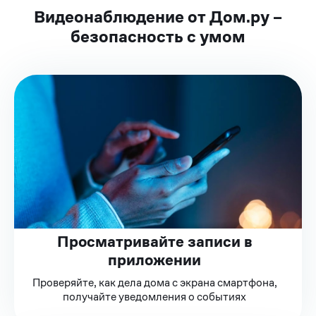
Видеонаблюдение от Дом.ру –
безопасность с умом
Просматривайте записи в
приложении
Проверяйте, как дела дома с экрана смартфона,
получайте уведомления о событиях