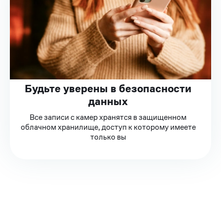
Будьте уверены в безопасности
данных
Все записи с камер хранятся в защищенном
облачном хранилище, доступ к которому имеете
только вы