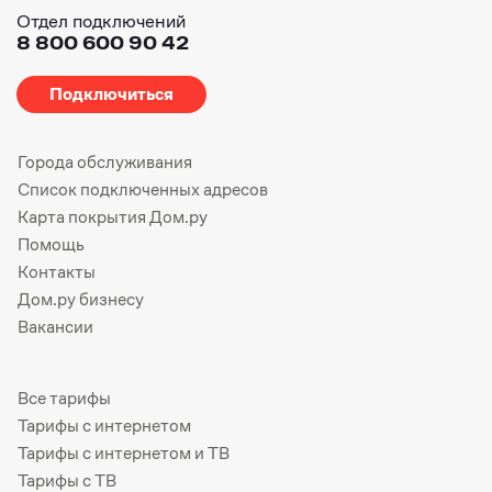
Отдел подключений
8 800 600 90 42
Подключиться
Города обслуживания
Список подключенных адресов
Карта покрытия Дом.ру
Помощь
Контакты
Дом.ру бизнесу
Вакансии
Все тарифы
Тарифы с интернетом
Тарифы с интернетом и ТВ
Тарифы с ТВ