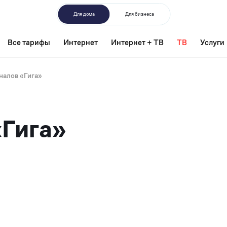
Для дома
Для бизнеса
Все тарифы
Интернет
Интернет + ТВ
ТВ
Услуги
налов «Гига»
«Гига»