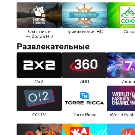
Охотник и
Приключения HD
Сою
Рыболов HD
Развлекательные
2х2
360
7 кан
O2 TV
Torre Ricca
World Fash