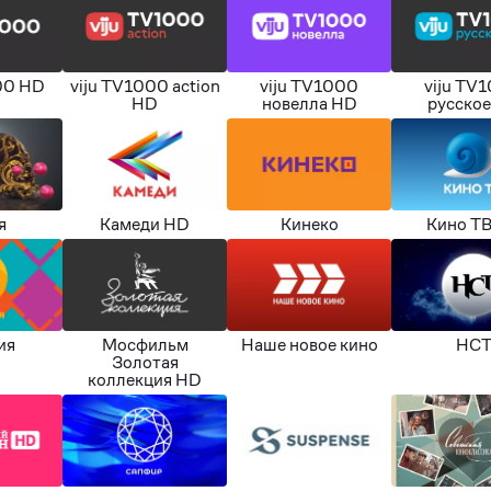
00 HD
viju TV1000 action
viju TV1000
viju TV
HD
новелла HD
русско
я
Камеди HD
Кинеко
Кино Т
ия
Мосфильм
Наше новое кино
НС
Золотая
коллекция HD