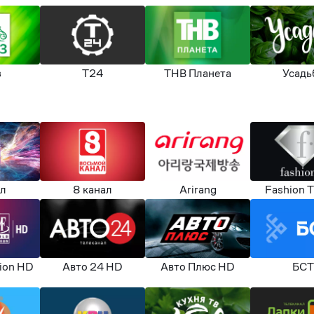
з
Т24
ТНВ Планета
Усадь
ал
8 канал
Arirang
Fashion 
ion HD
Авто 24 HD
Авто Плюс HD
БСТ