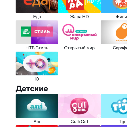
Еда
Жара HD
Живи
НТВ Стиль
Открытый мир
Сараф
Ю
Детские
Ani
Gulli Girl
Tiji