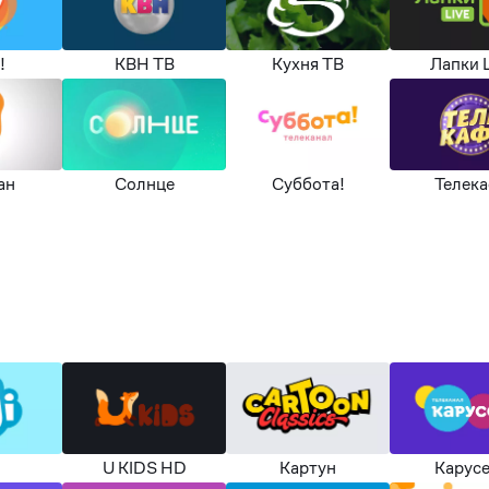
!
КВН ТВ
Кухня ТВ
Лапки L
ан
Солнце
Суббота!
Телек
U KIDS HD
Картун
Карус