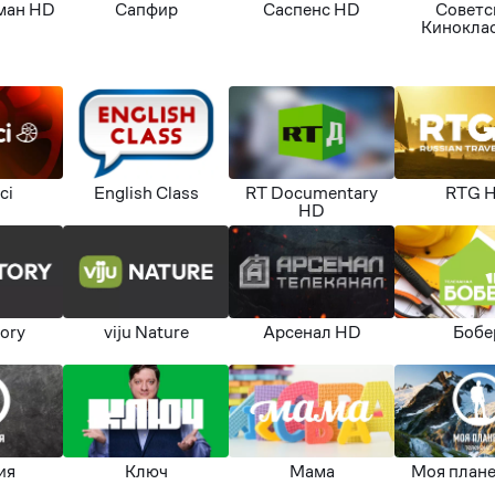
ман HD
Сапфир
Саспенс HD
Советс
Кинокла
ci
English Class
RT Documentary
RTG 
HD
tory
viju Nature
Арсенал HD
Бобе
ия
Ключ
Мама
Моя план