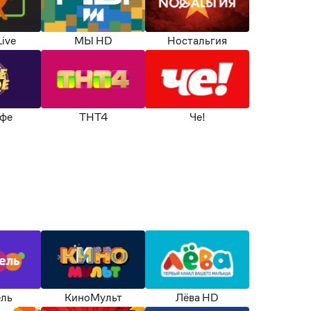
ive
МЫ HD
Ностальгия
афе
ТНТ4
Че!
ель
КиноМульт
Лёва HD