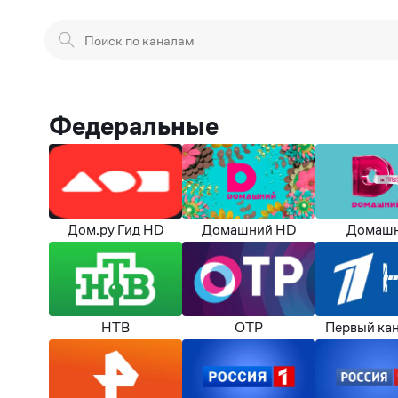
Федеральные
Дом.ру Гид HD
Домашний HD
Домаш
НТВ
ОТР
Первый ка