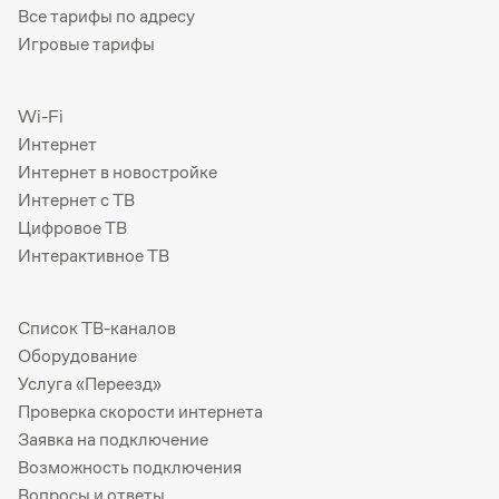
Все тарифы по адресу
Игровые тарифы
Wi-Fi
Интернет
Интернет в новостройке
Интернет с ТВ
Цифровое ТВ
Интерактивное ТВ
Список ТВ-каналов
Оборудование
Услуга «Переезд»
Проверка скорости интернета
Заявка на подключение
Возможность подключения
Вопросы и ответы