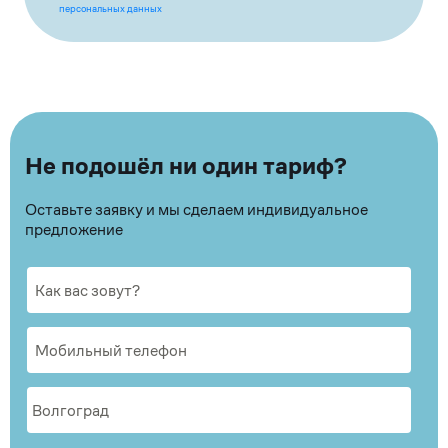
персональных данных
Не подошёл ни один тариф?
Оставьте заявку и мы сделаем индивидуальное
предложение