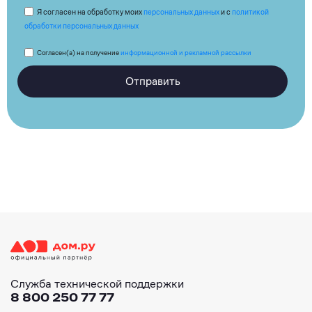
Я согласен на обработку моих
персональных данных
и с
политикой
обработки персональных данных
Согласен(а) на получение
информационной и рекламной рассылки
Отправить
Служба технической поддержки
8 800 250 77 77