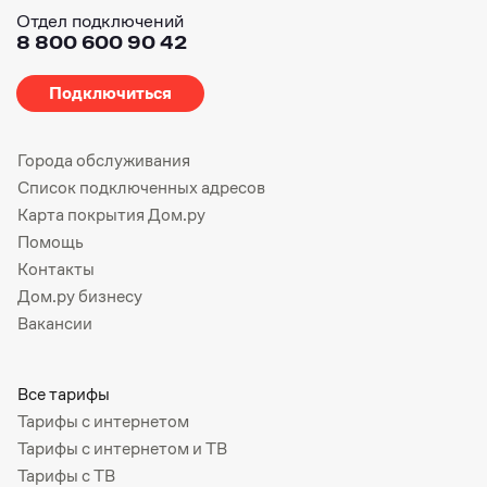
Отдел подключений
8 800 600 90 42
Подключиться
Города обслуживания
Список подключенных адресов
Карта покрытия Дом.ру
Помощь
Контакты
Дом.ру бизнесу
Вакансии
Все тарифы
Тарифы с интернетом
Тарифы с интернетом и ТВ
Тарифы с ТВ