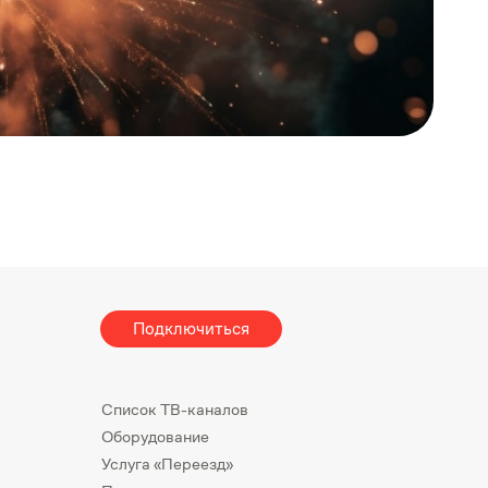
Подключиться
Список ТВ-каналов
Оборудование
Услуга «Переезд»