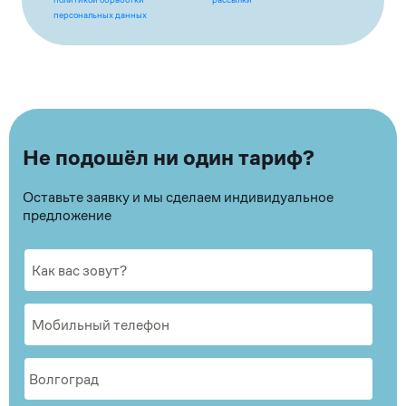
персональных данных
Не подошёл ни один тариф?
Оставьте заявку и мы сделаем индивидуальное
предложение