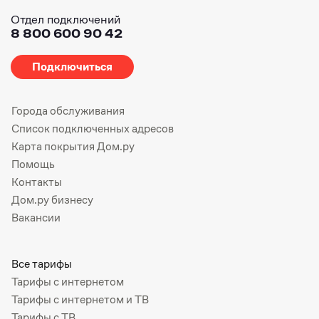
Отдел подключений
8 800 600 90 42
Подключиться
Города обслуживания
Список подключенных адресов
Карта покрытия Дом.ру
Помощь
Контакты
Дом.ру бизнесу
Вакансии
Все тарифы
Тарифы с интернетом
Тарифы с интернетом и ТВ
Тарифы с ТВ