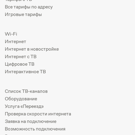
Все тарифы по адресу
Игровые тарифы
Wi-Fi
Интернет
Интернет в новостройке
Интернет с ТВ
Цифровое ТВ
Интерактивное ТВ
Список ТВ-каналов
Оборудование
Услуга «Переезд»
Проверка скорости интернета
Заявка на подключение
Возможность подключения