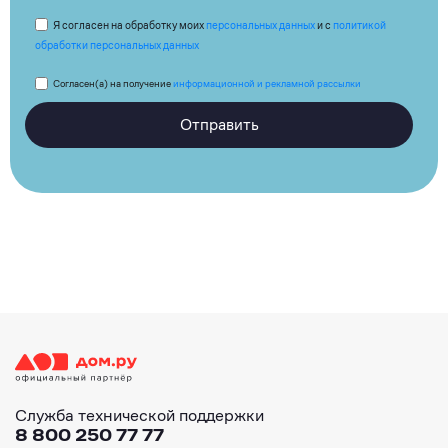
Я согласен на обработку моих
персональных данных
и с
политикой
обработки персональных данных
Согласен(а) на получение
информационной и рекламной рассылки
Отправить
Служба технической поддержки
8 800 250 77 77