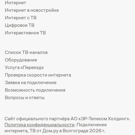
Интернет
Интернет в новостройке
Интернет с ТВ
Цифровое ТВ
Интерактивное ТВ
Список ТВ-каналов
Оборудование
Услуга «Переезд»
Проверка скорости интернета
Заявка на подключение
Возможность подключения
Вопросы и ответы
Сайт официального партнёра АО «ЭР-Телеком Холдинг».
Политика конфиденциальности
. Подключение
интернета, ТВ от Дом.ру в Волгограде 2026 г.