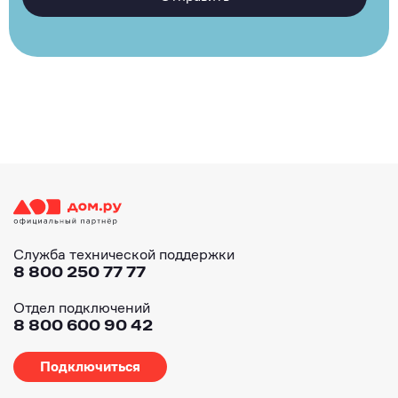
Служба технической поддержки
8 800 250 77 77
Отдел подключений
8 800 600 90 42
Подключиться