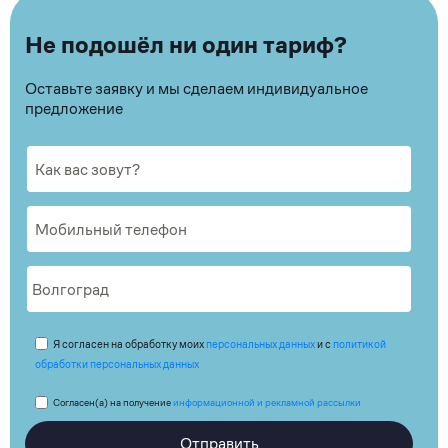
Не подошёл ни один тариф?
Оставьте заявку и мы сделаем индивидуальное
предложение
Я согласен на обработку моих
персональных данных
и с
политикой
обработки персональных данных
Согласен(а) на получение
информационной и рекламной рассылки
Отправить