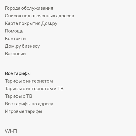
Города обслуживания
Список подключенных адресов
Карта покрытия Дом.ру
Помощь
Контакты
Дом.ру бизнесу
Вакансии
Все тарифы
Тарифы с интернетом
Тарифы с интернетом и ТВ
Тарифы с ТВ
Все тарифы по адресу
Игровые тарифы
Wi-Fi