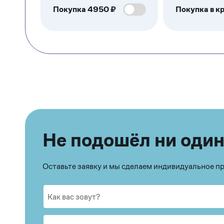
Покупка
4950
₽
Покупка в кр
Не подошёл ни один
Оставьте заявку и мы сделаем индивидуальное 