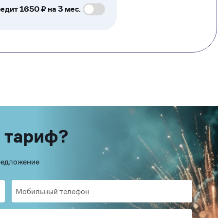
едит 1650 ₽ на 3 мес.
 тариф?
предложение