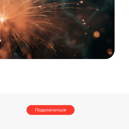
Подключиться