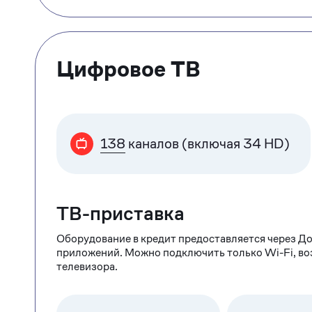
Цифровое ТВ
138
каналов (включая 34 HD)
ТВ-приставка
Оборудование в кредит предоставляется через До
приложений. Можно подключить только Wi-Fi, в
телевизора.