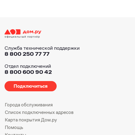
Служба технической поддержки
8 800 250 77 77
Отдел подключений
8 800 600 90 42
Подключиться
Города обслуживания
Список подключенных адресов
Карта покрытия Дом.ру
Помощь
Контакты