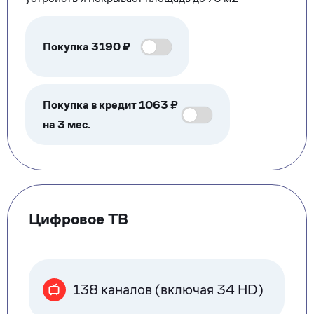
Покупка
3190
₽
Покупка в кредит 1063 ₽
на 3 мес.
Цифровое ТВ
138
каналов (включая 34 HD)