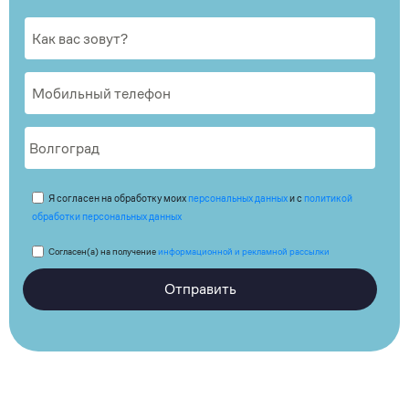
Я согласен на обработку моих
персональных данных
и с
политикой
обработки персональных данных
Согласен(а) на получение
информационной и рекламной рассылки
Отправить