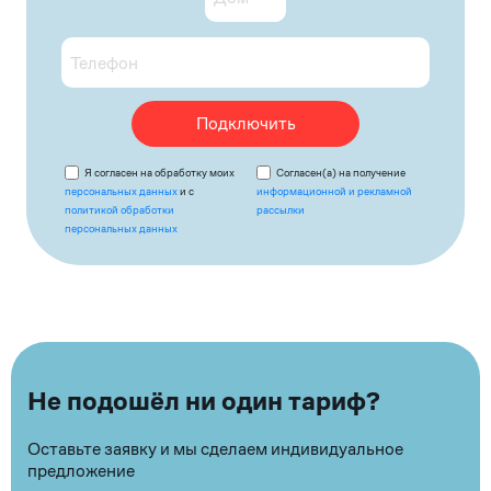
Подключить
Я согласен на обработку моих
Согласен(а) на получение
персональных данных
и с
информационной и рекламной
политикой обработки
рассылки
персональных данных
Не подошёл ни один тариф?
Оставьте заявку и мы сделаем индивидуальное
предложение