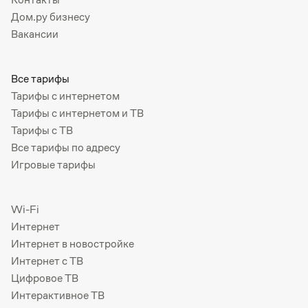
Дом.ру бизнесу
Вакансии
Все тарифы
Тарифы с интернетом
Тарифы с интернетом и ТВ
Тарифы с ТВ
Все тарифы по адресу
Игровые тарифы
Wi-Fi
Интернет
Интернет в новостройке
Интернет с ТВ
Цифровое ТВ
Интерактивное ТВ