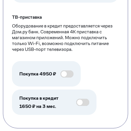
ТВ-приставка
Оборудование в кредит предоставляется через
Дом.ру банк. Современная 4К приставка с
магазином приложений. Можно подключить
только Wi-Fi, возможно подключить питание
через USB-порт телевизора.
Покупка
4950
₽
Покупка в кредит
1650 ₽ на 3 мес.