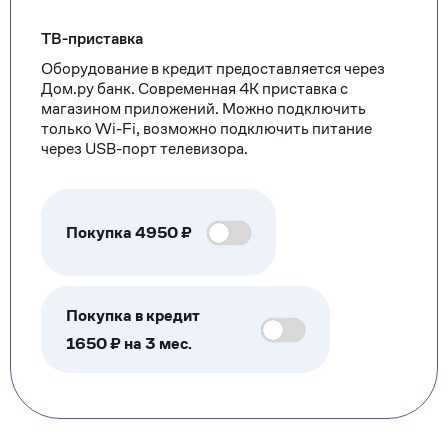
ТВ-приставка
Оборудование в кредит предоставляется через
Дом.ру банк. Современная 4К приставка с
магазином приложений. Можно подключить
только Wi-Fi, возможно подключить питание
через USB-порт телевизора.
Покупка
4950
₽
Покупка в кредит
1650 ₽ на 3 мес.