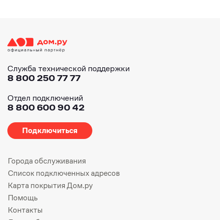
Служба технической поддержки
8 800 250 77 77
Отдел подключений
8 800 600 90 42
Подключиться
Города обслуживания
Список подключенных адресов
Карта покрытия Дом.ру
Помощь
Контакты