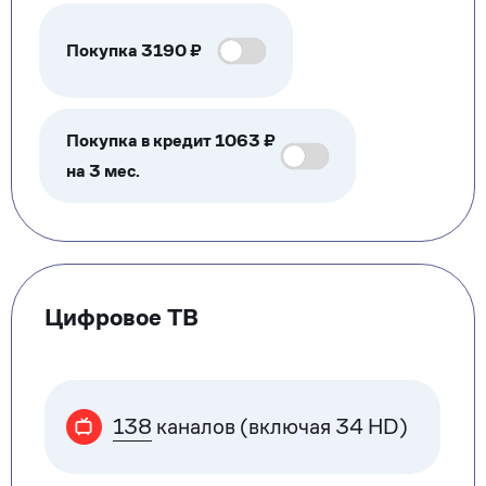
Покупка
3190
₽
Покупка в кредит 1063 ₽
на 3 мес.
Цифровое ТВ
138
каналов (включая 34 HD)