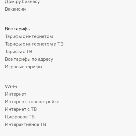
Дом.ру бизнесу
Вакансии
Все тарифы
Тарифы с интернетом
Тарифы с интернетом и ТВ
Тарифы с ТВ
Все тарифы по адресу
Игровые тарифы
Wi-Fi
Интернет
Интернет в новостройке
Интернет с ТВ
Цифровое ТВ
Интерактивное ТВ