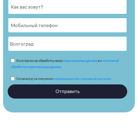
Я согласен на обработку моих
персональных данных
и с
политикой
обработки персональных данных
Согласен(а) на получение
информационной и рекламной рассылки
Отправить